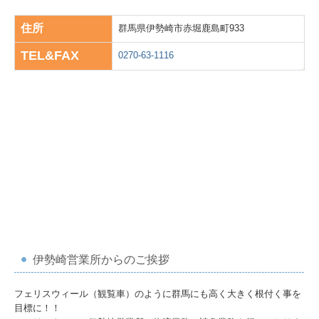
住所
群馬県伊勢崎市赤堀鹿島町933
TEL&FAX
0270-63-1116
伊勢崎営業所からのご挨拶
フェリスウィール（観覧車）のように群馬にも高く大きく根付く事を
目標に！！