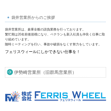
袋井営業所からのご挨拶
袋井営業所は、倉庫全般の請負業務を行っております。
繁忙期は20名前後規模になり、ベテランも新入社員も仲良く仕事に取
り組めています。
随時ミーティングを行い、事故や破損をなくす努力をしています。
フェリスウィールにしかできない仕事を！
伊勢崎営業所（旧群馬営業所）