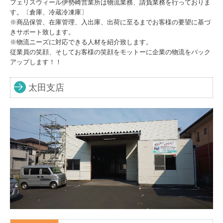
フェリスウィール伊勢崎営業所は物流業務、請負業務を行っておりま
す。〔倉庫、冷蔵冷凍庫〕
※商品保管、在庫管理、入出庫、出荷に至るまでお客様の要望に基づ
きサポート致します。
※物流ニーズに対応できる人材を紹介致します。
従業員の笑顔、そしてお客様の笑顔をモットーに企業の物流をバック
アップします！！
太田支店