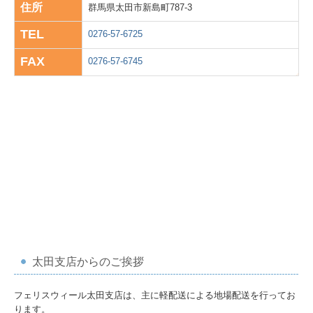
住所
群馬県太田市新島町787-3
TEL
0276-57-6725
FAX
0276-57-6745
太田支店からのご挨拶
フェリスウィール太田支店は、主に軽配送による地場配送を行ってお
ります。